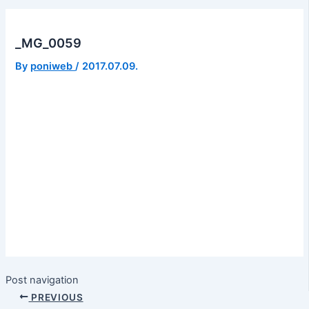
_MG_0059
By
poniweb
/
2017.07.09.
Post navigation
PREVIOUS