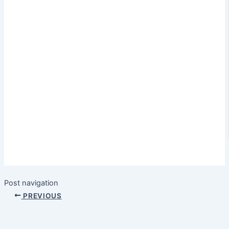
Post navigation
PREVIOUS