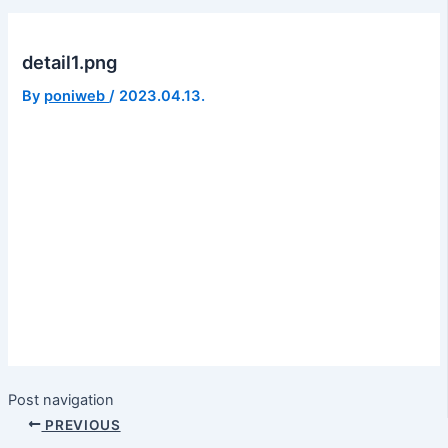
detail1.png
By
poniweb
/
2023.04.13.
Post navigation
PREVIOUS