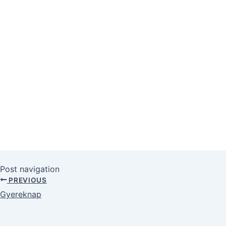
Post navigation
PREVIOUS
Gyereknap