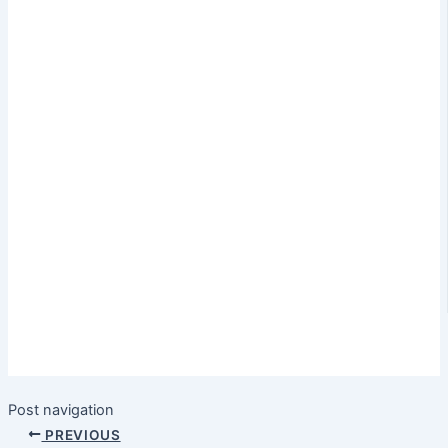
Post navigation
PREVIOUS