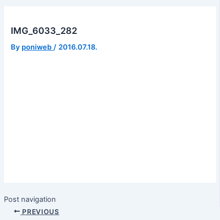
IMG_6033_282
By
poniweb
/
2016.07.18.
Post navigation
PREVIOUS