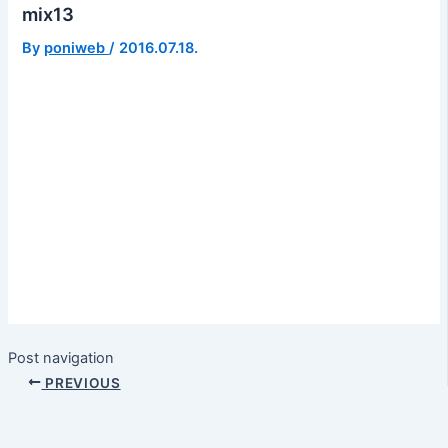
mix13
By
poniweb
/
2016.07.18.
Post navigation
PREVIOUS