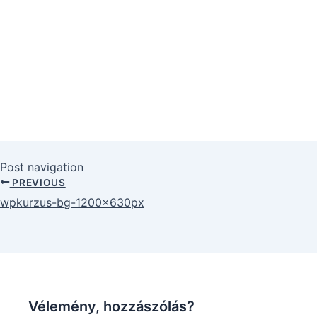
Post navigation
PREVIOUS
wpkurzus-bg-1200x630px
Vélemény, hozzászólás?