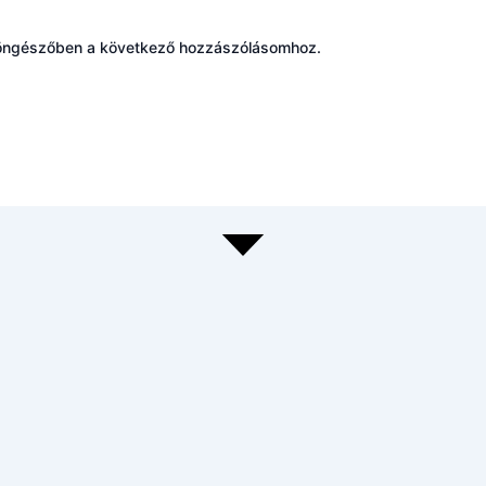
böngészőben a következő hozzászólásomhoz.