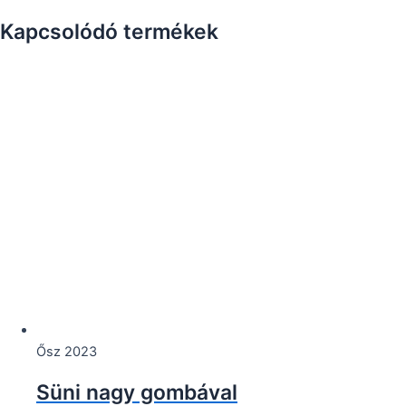
Kapcsolódó termékek
Ősz 2023
Süni nagy gombával